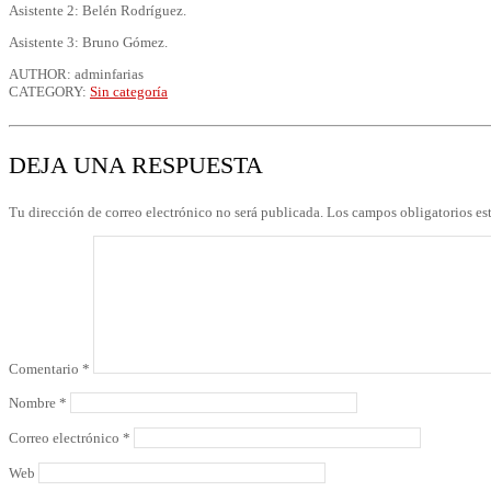
Asistente 2: Belén Rodríguez.
Asistente 3: Bruno Gómez.
AUTHOR: adminfarias
CATEGORY:
Sin categoría
DEJA UNA RESPUESTA
Tu dirección de correo electrónico no será publicada.
Los campos obligatorios e
Comentario
*
Nombre
*
Correo electrónico
*
Web