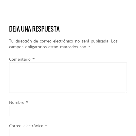
DEJA UNA RESPUESTA
Tu dirección de correo electrónico no será publicada.
Los
campos obligatorios están marcados con
*
Comentario
*
Nombre
*
Correo electrónico
*