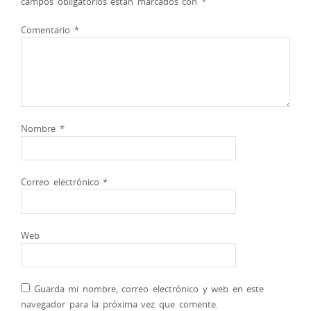
campos obligatorios están marcados con
*
Comentario
*
Nombre
*
Correo electrónico
*
Web
Guarda mi nombre, correo electrónico y web en este
navegador para la próxima vez que comente.