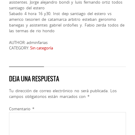
asistentes. Jorge alejandro bondi y luiis fernando ortiz todos
santiago del estero
Sabado 4 hora 16 y30. Inst dep santiago del estero vs
americo tesorieri de catamarca arbitro esteban geronimo
banegas y asistentes gabriel ordoñes y. Fabio zerda todos de
las termas de rio hondo
AUTHOR: adminfarias
CATEGORY:
Sin categoría
DEJA UNA RESPUESTA
Tu dirección de correo electrónico no será publicada.
Los
campos obligatorios están marcados con
*
Comentario
*