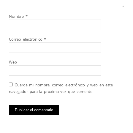
Nombre
*
Correo electrónico
*
Web
Guarda mi nombre, correo electrónico y web en este
navegador para la próxima vez que comente.