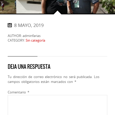
8 MAYO, 2019
AUTHOR: adminfarias
CATEGORY:
Sin categoría
DEJA UNA RESPUESTA
Tu dirección de correo electrónico no será publicada.
Los
campos obligatorios están marcados con
*
Comentario
*