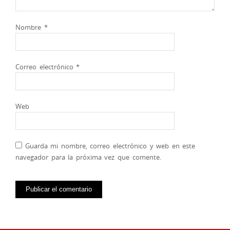
Nombre
*
Correo electrónico
*
Web
Guarda mi nombre, correo electrónico y web en este
navegador para la próxima vez que comente.