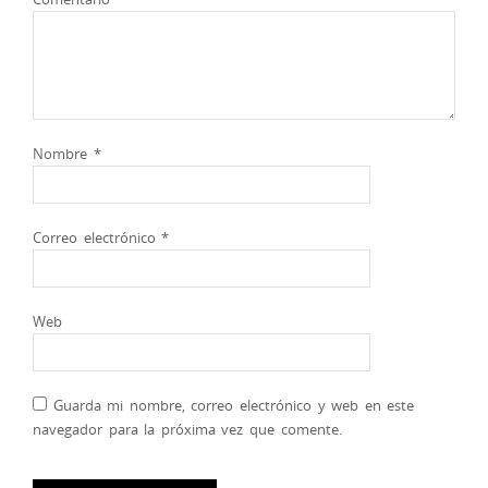
Nombre
*
Correo electrónico
*
Web
Guarda mi nombre, correo electrónico y web en este
navegador para la próxima vez que comente.