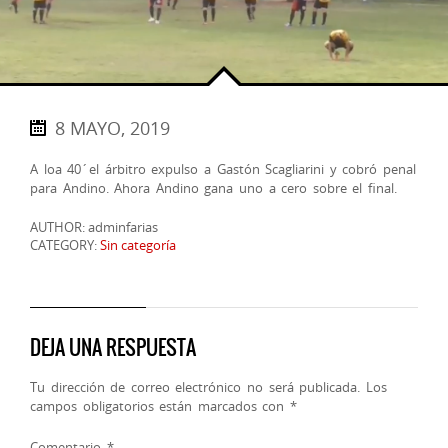
8 MAYO, 2019
A loa 40´el árbitro expulso a Gastón Scagliarini y cobró penal
para Andino. Ahora Andino gana uno a cero sobre el final.
AUTHOR: adminfarias
CATEGORY:
Sin categoría
DEJA UNA RESPUESTA
Tu dirección de correo electrónico no será publicada.
Los
campos obligatorios están marcados con
*
Comentario
*