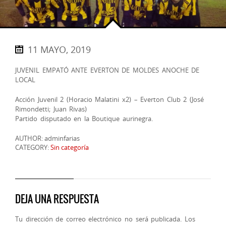
11 MAYO, 2019
JUVENIL EMPATÓ ANTE EVERTON DE MOLDES ANOCHE DE
LOCAL
Acción Juvenil 2 (Horacio Malatini x2) – Everton Club 2 (José
Rimondetti; Juan Rivas)
Partido disputado en la Boutique aurinegra.
AUTHOR: adminfarias
CATEGORY:
Sin categoría
DEJA UNA RESPUESTA
Tu dirección de correo electrónico no será publicada.
Los