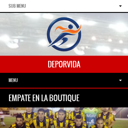
SUB MENU
DEPORVIDA
MENU
EMPATE EN LA BOUTIQUE