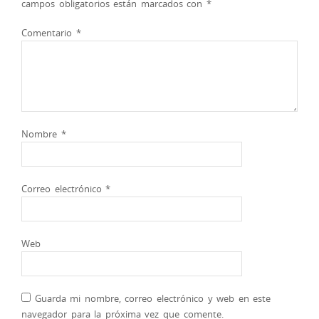
campos obligatorios están marcados con
*
Comentario
*
Nombre
*
Correo electrónico
*
Web
Guarda mi nombre, correo electrónico y web en este
navegador para la próxima vez que comente.