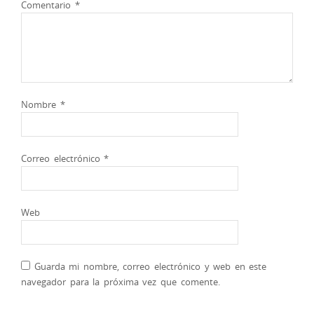
Comentario
*
Nombre
*
Correo electrónico
*
Web
Guarda mi nombre, correo electrónico y web en este
navegador para la próxima vez que comente.