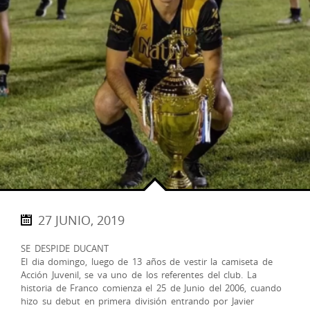
27 JUNIO, 2019
SE DESPIDE DUCANT
El dia domingo, luego de 13 años de vestir la camiseta de
Acción Juvenil, se va uno de los referentes del club. La
historia de Franco comienza el 25 de Junio del 2006, cuando
hizo su debut en primera división entrando por Javier