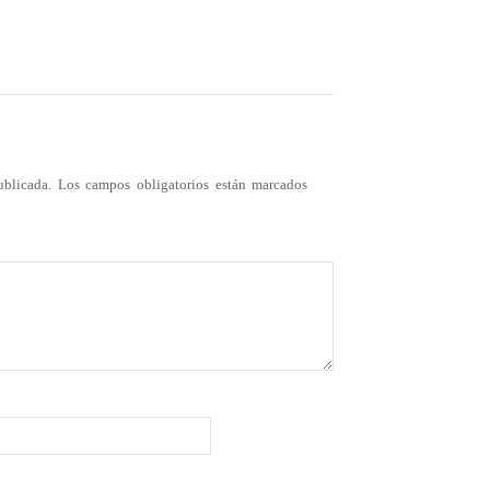
ublicada.
Los campos obligatorios están marcados