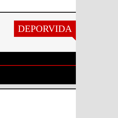
DEPORVIDA