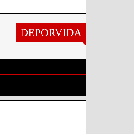
DEPORVIDA