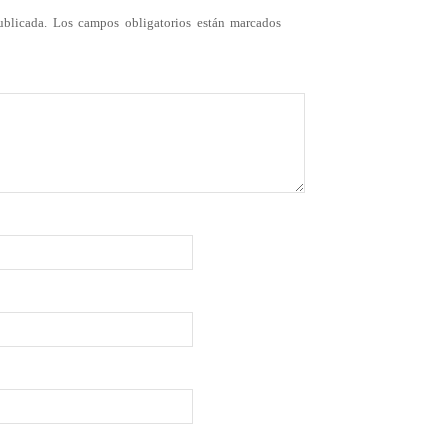
ublicada.
Los campos obligatorios están marcados