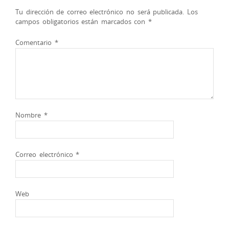
Tu dirección de correo electrónico no será publicada.
Los
campos obligatorios están marcados con
*
Comentario
*
Nombre
*
Correo electrónico
*
Web