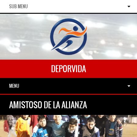
SUB MENU
DEPORVIDA
MENU
AMISTOSO DE LA ALIANZA