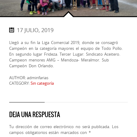
17 JULIO, 2019
Llegó a su fin la Liga Comercial 2019, donde se consagró
Campeón en la categoría mayores el equipo de Todo Pollo.
En segundo lugar Frideza. Tercer Lugar: Sindicato Aceitero.
Campeon menores AMG – Mendoza- Meralmor. Sub
Campeón Don Orlando.
AUTHOR: adminfarias
CATEGORY:
Sin categoría
DEJA UNA RESPUESTA
Tu dirección de correo electrónico no será publicada.
Los
campos obligatorios están marcados con
*