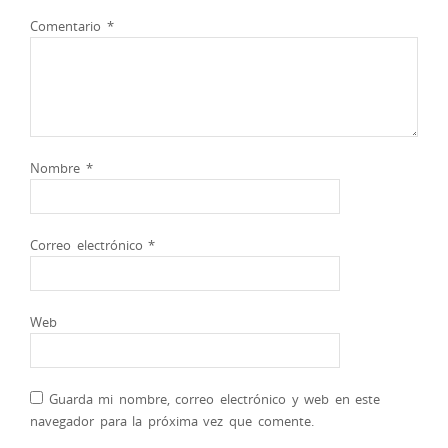
Comentario
*
Nombre
*
Correo electrónico
*
Web
Guarda mi nombre, correo electrónico y web en este
navegador para la próxima vez que comente.