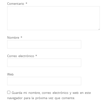
Comentario
*
Nombre
*
Correo electrónico
*
Web
Guarda mi nombre, correo electrónico y web en este
navegador para la próxima vez que comente.