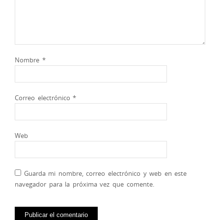
Nombre
*
Correo electrónico
*
Web
Guarda mi nombre, correo electrónico y web en este
navegador para la próxima vez que comente.