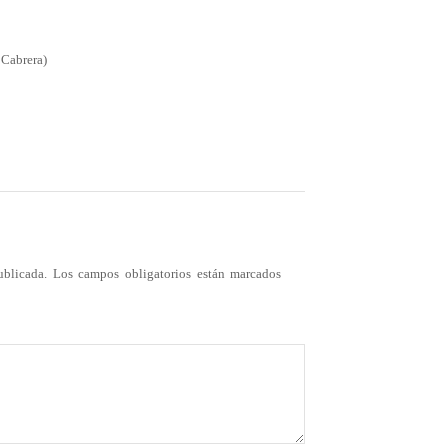
Cabrera)
ublicada.
Los campos obligatorios están marcados