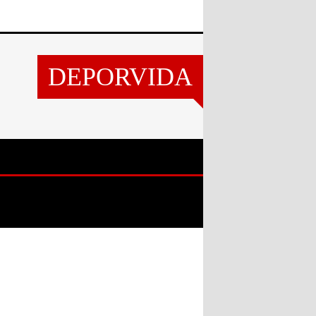
DEPORVIDA