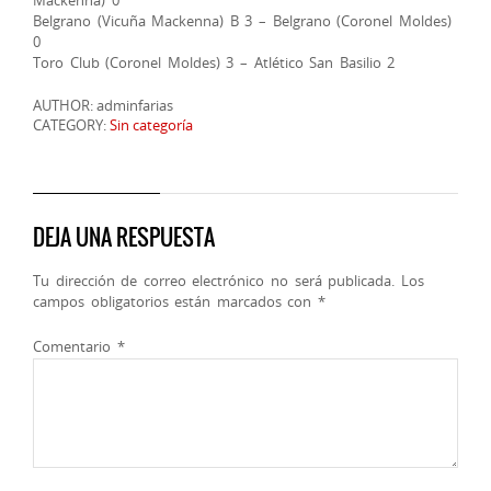
Mackenna) 0
Belgrano (Vicuña Mackenna) B 3 – Belgrano (Coronel Moldes)
0
Toro Club (Coronel Moldes) 3 – Atlético San Basilio 2
AUTHOR: adminfarias
CATEGORY:
Sin categoría
DEJA UNA RESPUESTA
Tu dirección de correo electrónico no será publicada.
Los
campos obligatorios están marcados con
*
Comentario
*