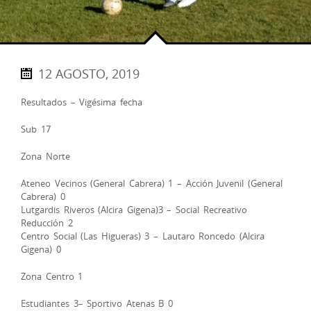
12 AGOSTO, 2019
Resultados – Vigésima fecha
Sub 17
Zona Norte
Ateneo Vecinos (General Cabrera) 1 – Acción Juvenil (General
Cabrera) 0
Lutgardis Riveros (Alcira Gigena)3 – Social Recreativo
Reducción 2
Centro Social (Las Higueras) 3 – Lautaro Roncedo (Alcira
Gigena) 0
Zona Centro 1
Estudiantes 3– Sportivo Atenas B 0