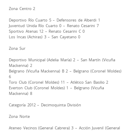
Zona Centro 2
Deportivo Río Cuarto 5 – Defensores de Alberdi 1
Juventud Unida Río Cuarto 0 – Renato Cesarini 7
Sportivo Atenas 12 – Renato Cesarini C 0
Los Incas (Achiras) 3 – San Cayetano 0
Zona Sur
Deportivo Municipal (Adelia María) 2 – San Martín (Vicuña
Mackenna) 2
Belgrano (Vicuña Mackenna) B 2 – Belgrano (Coronel Moldes)
6
Toro Club (Coronel Moldes) 11 – Atlético San Basilio 2
Everton Club (Coronel Moldes) 1 – Belgrano (Vicuña
Mackenna) 8
Categoría 2012 – Decimoquinta División
Zona Norte
Ateneo Vecinos (General Cabrera) 3 – Acción Juvenil (General