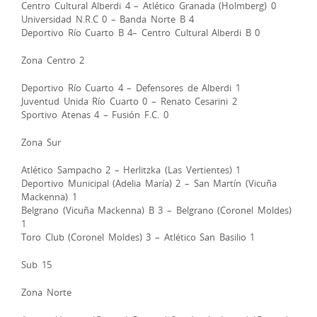
Centro Cultural Alberdi 4 – Atlético Granada (Holmberg) 0
Universidad N.R.C 0 – Banda Norte B 4
Deportivo Río Cuarto B 4– Centro Cultural Alberdi B 0
Zona Centro 2
Deportivo Río Cuarto 4 – Defensores de Alberdi 1
Juventud Unida Río Cuarto 0 – Renato Cesarini 2
Sportivo Atenas 4 – Fusión F.C. 0
Zona Sur
Atlético Sampacho 2 – Herlitzka (Las Vertientes) 1
Deportivo Municipal (Adelia María) 2 – San Martín (Vicuña
Mackenna) 1
Belgrano (Vicuña Mackenna) B 3 – Belgrano (Coronel Moldes)
1
Toro Club (Coronel Moldes) 3 – Atlético San Basilio 1
Sub 15
Zona Norte