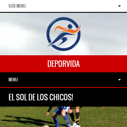
SUB MENU
DEPORVIDA
MENU
EL SOL DE LOS CHICOS!