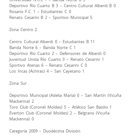
Deportivo Río Cuarto B 3 – Centro Cultural Alberdi B 0
Rosario F.C. 1 – Estudiantes C 0
Renato Cesarini B 2 – Sportivo Municipal 5
Zona Centro 2
Centro Cultural Alberdi 0 – Estudiantes B 11
Banda Norte 6 – Banda Norte C 1
Deportivo Río Cuarto 2 – Defensores de Alberdi 0
Juventud Unida Río Cuarto 3 – Renato Cesarini 1
Sportivo Atenas 6 – Renato Cesarini C 0
Los Incas (Achiras) 4 – San Cayetano 1
Zona Sur
Deportivo Municipal (Adelia María) 0 – San Martín (Vicuña
Mackenna) 2
Toro Club (Coronel Moldes) 5 – Atlético San Basilio 1
Everton Club (Coronel Moldes) 2 – Belgrano (Vicuña
Mackenna) 0
Categoría 2009 – Duodécima División