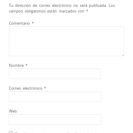
Tu dirección de correo electrónico no será publicada.
Los
campos obligatorios están marcados con
*
Comentario
*
Nombre
*
Correo electrónico
*
Web