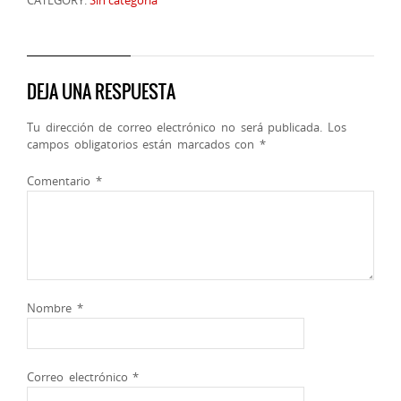
DEJA UNA RESPUESTA
Tu dirección de correo electrónico no será publicada.
Los
campos obligatorios están marcados con
*
Comentario
*
Nombre
*
Correo electrónico
*