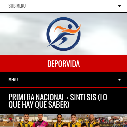
SUB MENU
DEPORVIDA
MENU
PRIMERA NACIONAL + SINTESIS (LO
QUE HAY QUE SABER)