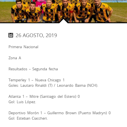
26 AGOSTO, 2019
Primera Nacional
Zona A
Resultados – Segunda fecha
Temperley 1 – Nueva Chicago 1
Goles: Lautaro Rinaldi (T) / Leonardo Baima (NCH).
Atlanta 1 – Mitre (Santiago del Estero) 0
Gol: Luis López.
Deportivo Morón 1 – Guillermo Brown (Puerto Madryn) 0
Gol: Esteban Ciaccheri.