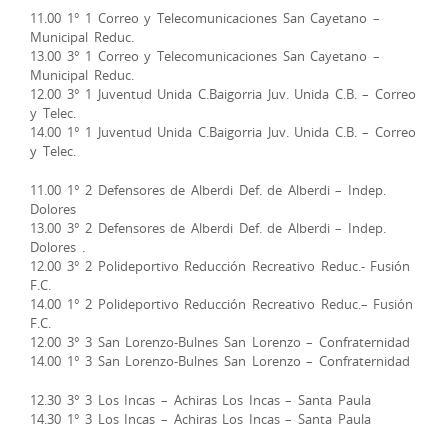
11.00 1° 1 Correo y Telecomunicaciones San Cayetano –
Municipal Reduc.
13.00 3° 1 Correo y Telecomunicaciones San Cayetano –
Municipal Reduc.
12.00 3° 1 Juventud Unida C.Baigorria Juv. Unida C.B. – Correo
y Telec.
14.00 1° 1 Juventud Unida C.Baigorria Juv. Unida C.B. – Correo
y Telec.
11.00 1° 2 Defensores de Alberdi Def. de Alberdi – Indep.
Dolores
13.00 3° 2 Defensores de Alberdi Def. de Alberdi – Indep.
Dolores .
12.00 3° 2 Polideportivo Reducción Recreativo Reduc.- Fusión
F.C.
14.00 1° 2 Polideportivo Reducción Recreativo Reduc.– Fusión
F.C.
12.00 3° 3 San Lorenzo-Bulnes San Lorenzo – Confraternidad
14.00 1° 3 San Lorenzo-Bulnes San Lorenzo – Confraternidad
12.30 3° 3 Los Incas – Achiras Los Incas – Santa Paula
14.30 1° 3 Los Incas – Achiras Los Incas – Santa Paula