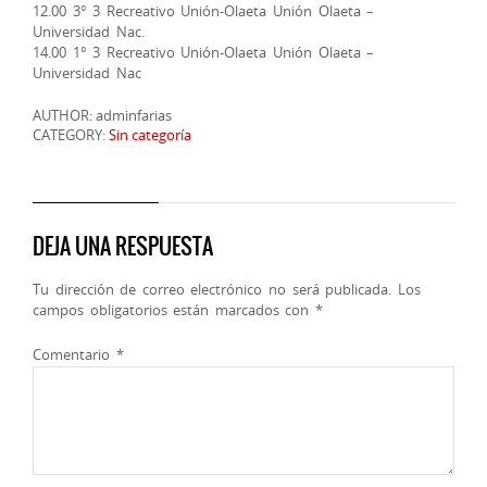
12.00 3° 3 Recreativo Unión-Olaeta Unión Olaeta –
Universidad Nac.
14.00 1° 3 Recreativo Unión-Olaeta Unión Olaeta –
Universidad Nac
AUTHOR: adminfarias
CATEGORY:
Sin categoría
DEJA UNA RESPUESTA
Tu dirección de correo electrónico no será publicada.
Los
campos obligatorios están marcados con
*
Comentario
*