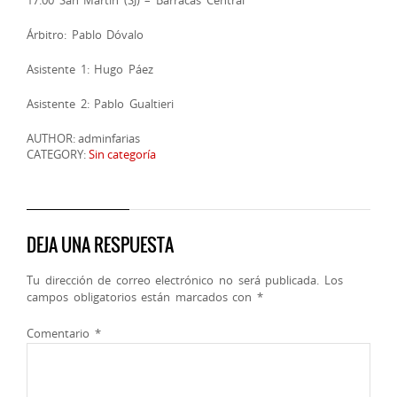
Árbitro: Pablo Dóvalo
Asistente 1: Hugo Páez
Asistente 2: Pablo Gualtieri
AUTHOR: adminfarias
CATEGORY:
Sin categoría
DEJA UNA RESPUESTA
Tu dirección de correo electrónico no será publicada.
Los
campos obligatorios están marcados con
*
Comentario
*