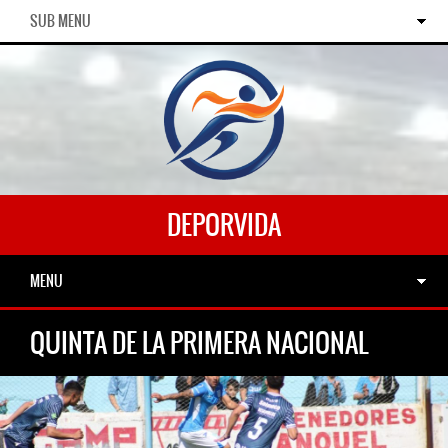
SUB MENU
DEPORVIDA
MENU
QUINTA DE LA PRIMERA NACIONAL