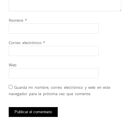
Nombre
*
Correo electrónico
*
Web
Guarda mi nombre, correo electrónico y web en este
navegador para la próxima vez que comente.