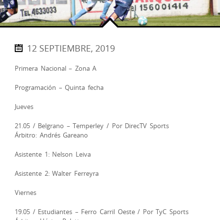
12 SEPTIEMBRE, 2019
Primera Nacional – Zona A
Programación – Quinta fecha
Jueves
21.05 / Belgrano – Temperley / Por DirecTV Sports
Árbitro: Andrés Gareano
Asistente 1: Nelson Leiva
Asistente 2: Walter Ferreyra
Viernes
19.05 / Estudiantes – Ferro Carril Oeste / Por TyC Sports