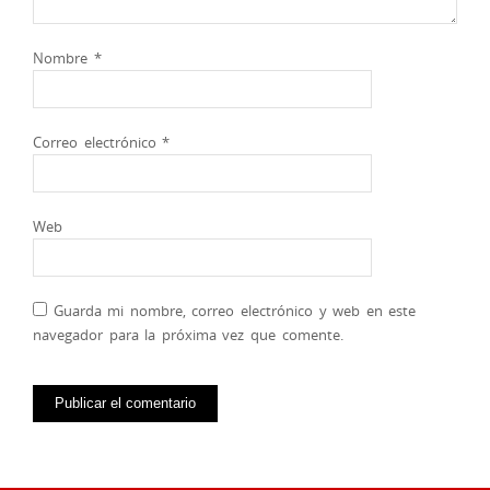
Nombre
*
Correo electrónico
*
Web
Guarda mi nombre, correo electrónico y web en este
navegador para la próxima vez que comente.