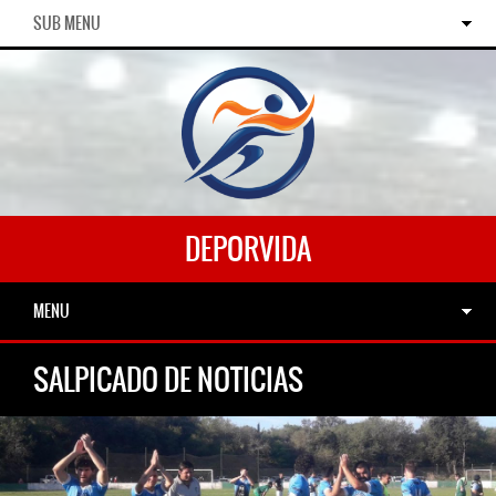
SUB MENU
DEPORVIDA
MENU
SALPICADO DE NOTICIAS