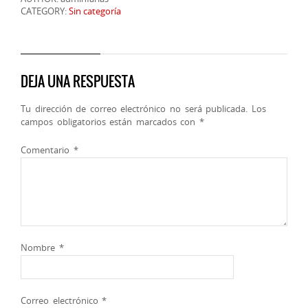
CATEGORY:
Sin categoría
DEJA UNA RESPUESTA
Tu dirección de correo electrónico no será publicada.
Los
campos obligatorios están marcados con
*
Comentario
*
Nombre
*
Correo electrónico
*