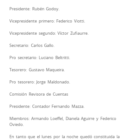
Presidente: Rubén Godoy.
Vicepresidente primero: Federico Viotti.
Vicepresidente segundo: Víctor Zufiaurre.
Secretario: Carlos Gallo.
Pro secretario: Luciano Beltritti.
Tesorero: Gustavo Maqueira.
Pro tesorero: Jorge Maldonado.
Comisión Revisora de Cuentas
Presidente: Contador Fernando Mazza.
Miembros: Armando Loeffel, Dianela Aguirre y Federico
Oviedo.
En tanto que el lunes por la noche quedó constituida la