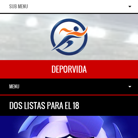
SUB MENU
DEPORVIDA
MENU
DOS LISTAS PARA EL 18