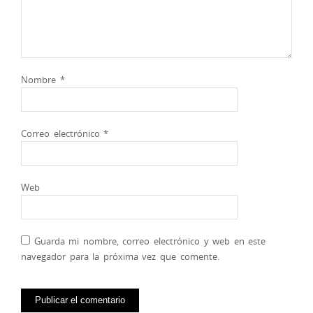
Nombre
*
Correo electrónico
*
Web
Guarda mi nombre, correo electrónico y web en este
navegador para la próxima vez que comente.