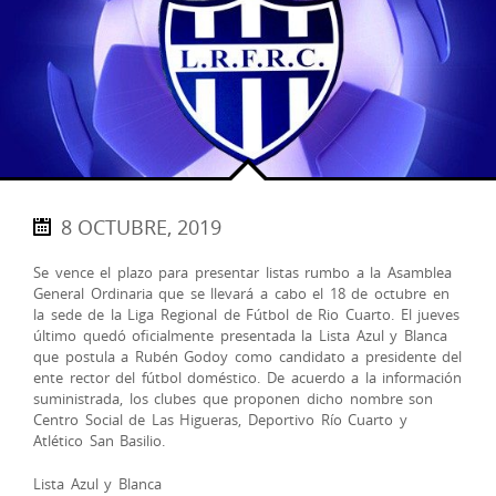
8 OCTUBRE, 2019
Se vence el plazo para presentar listas rumbo a la Asamblea
General Ordinaria que se llevará a cabo el 18 de octubre en
la sede de la Liga Regional de Fútbol de Rio Cuarto. El jueves
último quedó oficialmente presentada la Lista Azul y Blanca
que postula a Rubén Godoy como candidato a presidente del
ente rector del fútbol doméstico. De acuerdo a la información
suministrada, los clubes que proponen dicho nombre son
Centro Social de Las Higueras, Deportivo Río Cuarto y
Atlético San Basilio.
Lista Azul y Blanca