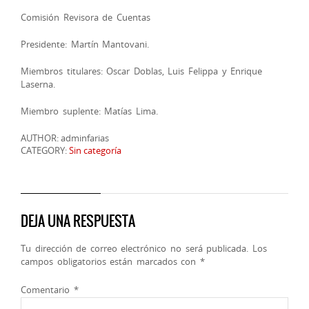
Comisión Revisora de Cuentas
Presidente: Martín Mantovani.
Miembros titulares: Oscar Doblas, Luis Felippa y Enrique
Laserna.
Miembro suplente: Matías Lima.
AUTHOR: adminfarias
CATEGORY:
Sin categoría
DEJA UNA RESPUESTA
Tu dirección de correo electrónico no será publicada.
Los
campos obligatorios están marcados con
*
Comentario
*