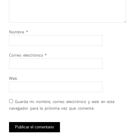
Nombre
*
Correo electrónico
*
Web
Guarda mi nombre, correo electrónico y web en este
navegador para la próxima vez que comente.