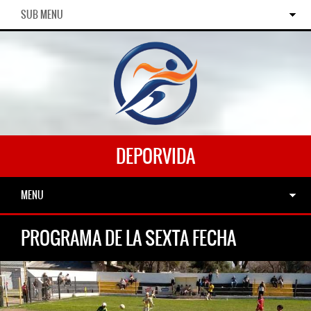
SUB MENU
DEPORVIDA
MENU
PROGRAMA DE LA SEXTA FECHA