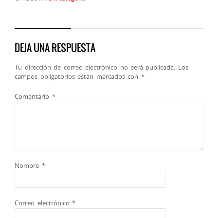
DEJA UNA RESPUESTA
Tu dirección de correo electrónico no será publicada.
Los
campos obligatorios están marcados con
*
Comentario
*
Nombre
*
Correo electrónico
*