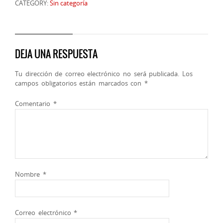
CATEGORY:
Sin categoría
DEJA UNA RESPUESTA
Tu dirección de correo electrónico no será publicada.
Los
campos obligatorios están marcados con
*
Comentario
*
Nombre
*
Correo electrónico
*