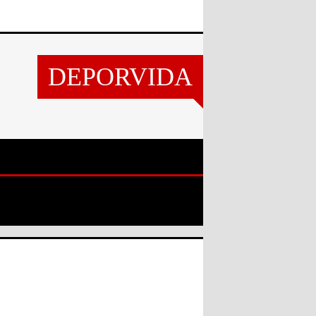
DEPORVIDA