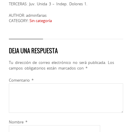
TERCERAS: Juv. Unida 3 – Indep. Dolores 1.
AUTHOR: adminfarias
CATEGORY:
Sin categoría
DEJA UNA RESPUESTA
Tu dirección de correo electrónico no será publicada.
Los
campos obligatorios están marcados con
*
Comentario
*
Nombre
*