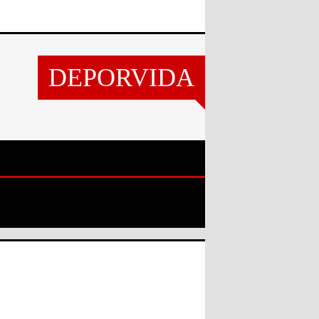
DEPORVIDA