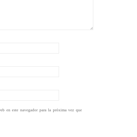
web en este navegador para la próxima vez que