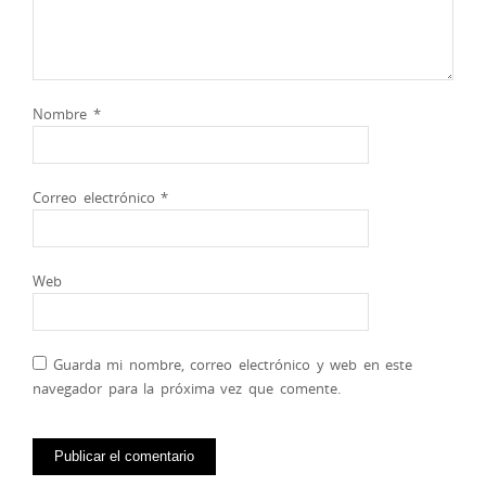
Nombre
*
Correo electrónico
*
Web
Guarda mi nombre, correo electrónico y web en este
navegador para la próxima vez que comente.