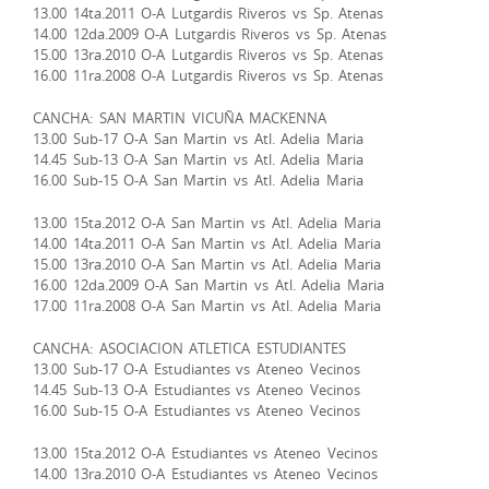
13.00 14ta.2011 O-A Lutgardis Riveros vs Sp. Atenas
14.00 12da.2009 O-A Lutgardis Riveros vs Sp. Atenas
15.00 13ra.2010 O-A Lutgardis Riveros vs Sp. Atenas
16.00 11ra.2008 O-A Lutgardis Riveros vs Sp. Atenas
CANCHA: SAN MARTIN VICUÑA MACKENNA
13.00 Sub-17 O-A San Martin vs Atl. Adelia Maria
14.45 Sub-13 O-A San Martin vs Atl. Adelia Maria
16.00 Sub-15 O-A San Martin vs Atl. Adelia Maria
13.00 15ta.2012 O-A San Martin vs Atl. Adelia Maria
14.00 14ta.2011 O-A San Martin vs Atl. Adelia Maria
15.00 13ra.2010 O-A San Martin vs Atl. Adelia Maria
16.00 12da.2009 O-A San Martin vs Atl. Adelia Maria
17.00 11ra.2008 O-A San Martin vs Atl. Adelia Maria
CANCHA: ASOCIACION ATLETICA ESTUDIANTES
13.00 Sub-17 O-A Estudiantes vs Ateneo Vecinos
14.45 Sub-13 O-A Estudiantes vs Ateneo Vecinos
16.00 Sub-15 O-A Estudiantes vs Ateneo Vecinos
13.00 15ta.2012 O-A Estudiantes vs Ateneo Vecinos
14.00 13ra.2010 O-A Estudiantes vs Ateneo Vecinos