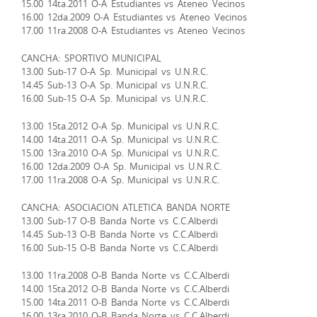
15.00 14ta.2011 O-A Estudiantes vs Ateneo Vecinos
16.00 12da.2009 O-A Estudiantes vs Ateneo Vecinos
17.00 11ra.2008 O-A Estudiantes vs Ateneo Vecinos
CANCHA: SPORTIVO MUNICIPAL
13.00 Sub-17 O-A Sp. Municipal vs U.N.R.C.
14.45 Sub-13 O-A Sp. Municipal vs U.N.R.C.
16.00 Sub-15 O-A Sp. Municipal vs U.N.R.C.
13.00 15ta.2012 O-A Sp. Municipal vs U.N.R.C.
14.00 14ta.2011 O-A Sp. Municipal vs U.N.R.C.
15.00 13ra.2010 O-A Sp. Municipal vs U.N.R.C.
16.00 12da.2009 O-A Sp. Municipal vs U.N.R.C.
17.00 11ra.2008 O-A Sp. Municipal vs U.N.R.C.
CANCHA: ASOCIACION ATLETICA BANDA NORTE
13.00 Sub-17 O-B Banda Norte vs C.C.Alberdi
14.45 Sub-13 O-B Banda Norte vs C.C.Alberdi
16.00 Sub-15 O-B Banda Norte vs C.C.Alberdi
13.00 11ra.2008 O-B Banda Norte vs C.C.Alberdi
14.00 15ta.2012 O-B Banda Norte vs C.C.Alberdi
15.00 14ta.2011 O-B Banda Norte vs C.C.Alberdi
16.00 13ra.2010 O-B Banda Norte vs C.C.Alberdi