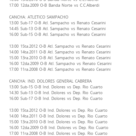
17.00 12da.2009 O-B Banda Norte vs C.C.Alberdi
CANCHA: ATLETICO SAMPACHO
13.00 Sub-17 O-B Atl. Sampacho vs Renato Cesarini
14.45 Sub-13 O-B Atl. Sampacho vs Renato Cesarini
16.00 Sub-15 O-B Atl. Sampacho vs Renato Cesarini
13.00 15ta.2012 O-B Atl. Sampacho vs Renato Cesarini
14.00 14ta.2011 O-B Atl. Sampacho vs Renato Cesarini
15.00 13ra.2010 O-B Atl. Sampacho vs Renato Cesarini
16.00 12da.2009 O-B Atl. Sampacho vs Renato Cesarini
17.00 11ra.2008 O-B Atl. Sampacho vs Renato Cesarini
CANCHA: IND. DOLORES GENERAL CABRERA
13.00 Sub-15 O-B Ind. Dolores vs Dep. Rio Cuarto
14.30 Sub-13 O-B Ind. Dolores vs Dep. Rio Cuarto
16.00 Sub-17 O-B Ind. Dolores vs Dep. Rio Cuarto
13.00 15ta.2012 O-B Ind. Dolores vs Dep. Rio Cuarto
14.00 14ta.2011 O-B Ind. Dolores vs Dep. Rio Cuarto
15.00 13ra.2010 O-B Ind. Dolores vs Dep. Rio Cuarto
16.00 12da.2009 O-B Ind. Dolores vs Dep. Rio Cuarto
17.00 11ra.2008 O-B Ind. Dolores vs Dep. Rio Cuarto