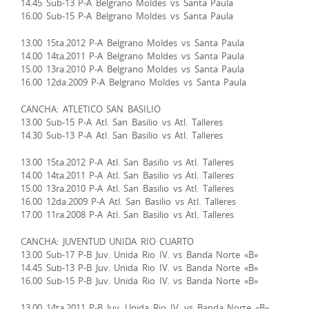
14.45 Sub-13 P-A Belgrano Moldes vs Santa Paula
16.00 Sub-15 P-A Belgrano Moldes vs Santa Paula
13.00 15ta.2012 P-A Belgrano Moldes vs Santa Paula
14.00 14ta.2011 P-A Belgrano Moldes vs Santa Paula
15.00 13ra.2010 P-A Belgrano Moldes vs Santa Paula
16.00 12da.2009 P-A Belgrano Moldes vs Santa Paula
CANCHA: ATLETICO SAN BASILIO
13.00 Sub-15 P-A Atl. San Basilio vs Atl. Talleres
14.30 Sub-13 P-A Atl. San Basilio vs Atl. Talleres
13.00 15ta.2012 P-A Atl. San Basilio vs Atl. Talleres
14.00 14ta.2011 P-A Atl. San Basilio vs Atl. Talleres
15.00 13ra.2010 P-A Atl. San Basilio vs Atl. Talleres
16.00 12da.2009 P-A Atl. San Basilio vs Atl. Talleres
17.00 11ra.2008 P-A Atl. San Basilio vs Atl. Talleres
CANCHA: JUVENTUD UNIDA RIO CUARTO
13.00 Sub-17 P-B Juv. Unida Rio IV. vs Banda Norte «B»
14.45 Sub-13 P-B Juv. Unida Rio IV. vs Banda Norte «B»
16.00 Sub-15 P-B Juv. Unida Rio IV. vs Banda Norte «B»
13.00 14ta.2011 P-B Juv. Unida Rio IV. vs Banda Norte «B»