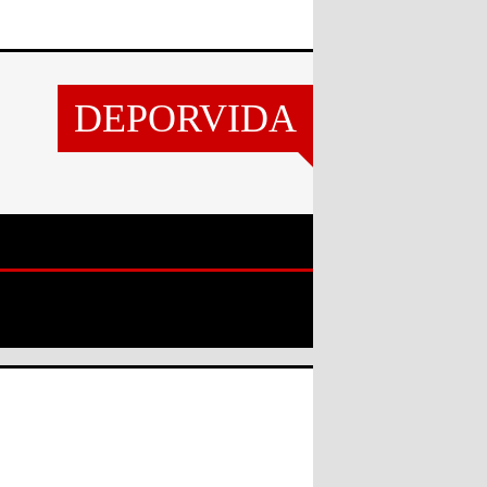
DEPORVIDA