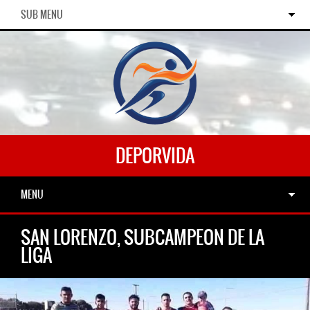
SUB MENU
DEPORVIDA
MENU
SAN LORENZO, SUBCAMPEON DE LA
LIGA