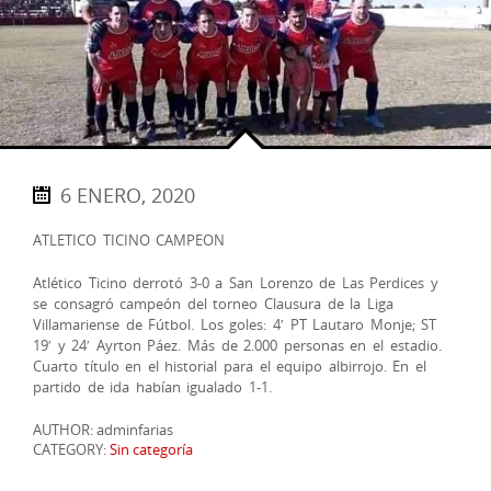
6 ENERO, 2020
ATLETICO TICINO CAMPEON
Atlético Ticino derrotó 3-0 a San Lorenzo de Las Perdices y
se consagró campeón del torneo Clausura de la Liga
Villamariense de Fútbol. Los goles: 4′ PT Lautaro Monje; ST
19′ y 24′ Ayrton Páez. Más de 2.000 personas en el estadio.
Cuarto título en el historial para el equipo albirrojo. En el
partido de ida habían igualado 1-1.
AUTHOR: adminfarias
CATEGORY:
Sin categoría