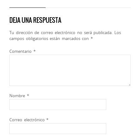
DEJA UNA RESPUESTA
Tu dirección de correo electrónico no será publicada.
Los
campos obligatorios están marcados con
*
Comentario
*
Nombre
*
Correo electrónico
*