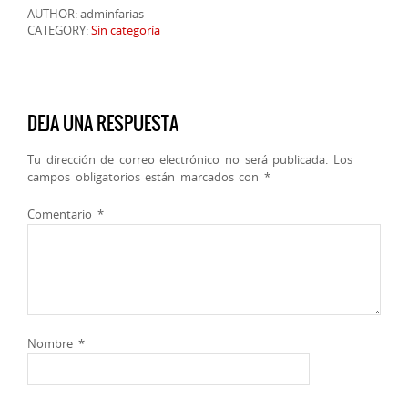
AUTHOR: adminfarias
CATEGORY:
Sin categoría
DEJA UNA RESPUESTA
Tu dirección de correo electrónico no será publicada.
Los
campos obligatorios están marcados con
*
Comentario
*
Nombre
*