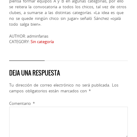
piensa formar equipos A y B en algunas categorías, por ello
se reitera la convocatoria a todos los chicos, tal vez de otros
clubes, a sumarse a las distintas categorías. «La idea es que
no se quede ningún chico sin jugar» señaló Sánchez «ojalá
todo salga bien».
AUTHOR: adminfarias
CATEGORY:
Sin categoría
DEJA UNA RESPUESTA
Tu dirección de correo electrónico no será publicada.
Los
campos obligatorios están marcados con
*
Comentario
*