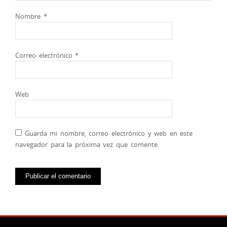
Nombre
*
Correo electrónico
*
Web
Guarda mi nombre, correo electrónico y web en este
navegador para la próxima vez que comente.