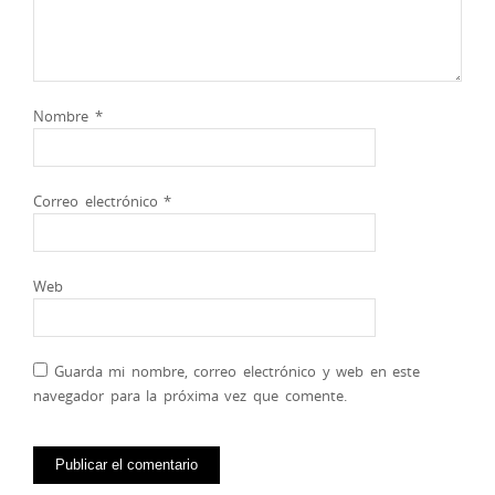
Nombre
*
Correo electrónico
*
Web
Guarda mi nombre, correo electrónico y web en este
navegador para la próxima vez que comente.