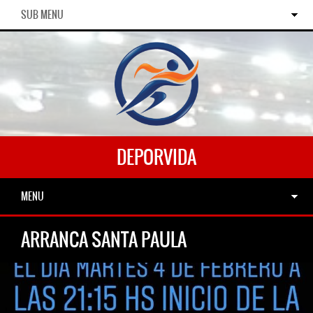
SUB MENU
DEPORVIDA
MENU
ARRANCA SANTA PAULA