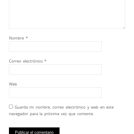
Nombre
*
Correo electrónico
*
Web
Guarda mi nombre, correo electrónico y web en este
navegador para la próxima vez que comente.