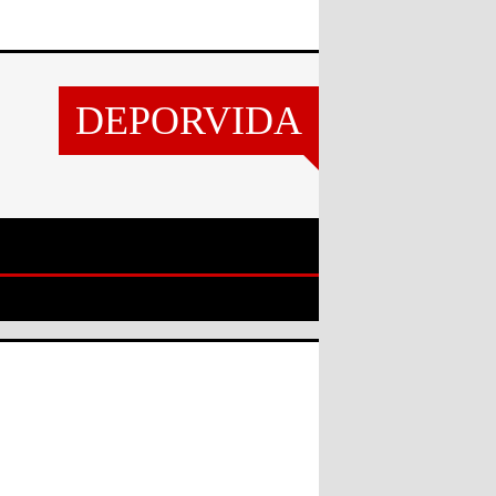
DEPORVIDA