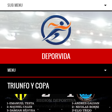
SUB MENU
DEPORVIDA
MENU
TRIUNFO Y COPA