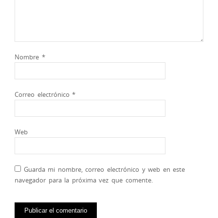
Nombre
*
Correo electrónico
*
Web
Guarda mi nombre, correo electrónico y web en este
navegador para la próxima vez que comente.