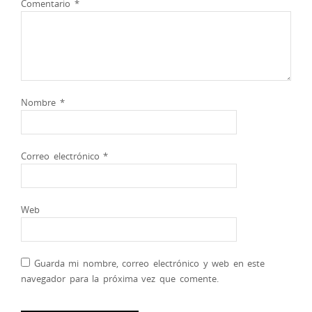
Comentario
*
Nombre
*
Correo electrónico
*
Web
Guarda mi nombre, correo electrónico y web en este
navegador para la próxima vez que comente.