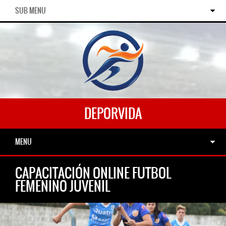
SUB MENU
DEPORVIDA
MENU
CAPACITACIÓN ONLINE FUTBOL
FEMENINO JUVENIL