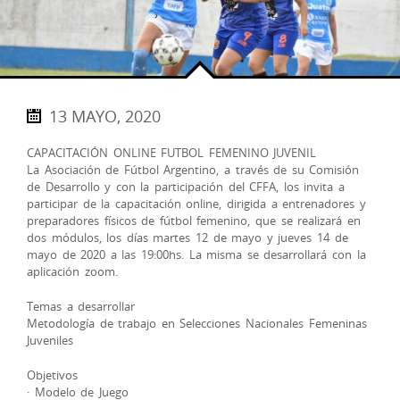
13 MAYO, 2020
CAPACITACIÓN ONLINE FUTBOL FEMENINO JUVENIL
La Asociación de Fútbol Argentino, a través de su Comisión
de Desarrollo y con la participación del CFFA, los invita a
participar de la capacitación online, dirigida a entrenadores y
preparadores físicos de fútbol femenino, que se realizará en
dos módulos, los días martes 12 de mayo y jueves 14 de
mayo de 2020 a las 19:00hs. La misma se desarrollará con la
aplicación zoom.
Temas a desarrollar
Metodología de trabajo en Selecciones Nacionales Femeninas
Juveniles
Objetivos
· Modelo de Juego­