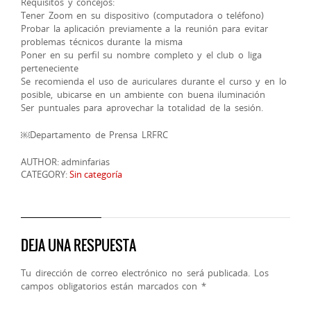
Requisitos y concejos:
Tener Zoom en su dispositivo (computadora o teléfono)
Probar la aplicación previamente a la reunión para evitar
problemas técnicos durante la misma
Poner en su perfil su nombre completo y el club o liga
perteneciente
Se recomienda el uso de auriculares durante el curso y en lo
posible, ubicarse en un ambiente con buena iluminación
Ser puntuales para aprovechar la totalidad de la sesión.
￼Departamento de Prensa LRFRC
AUTHOR: adminfarias
CATEGORY:
Sin categoría
DEJA UNA RESPUESTA
Tu dirección de correo electrónico no será publicada.
Los
campos obligatorios están marcados con
*