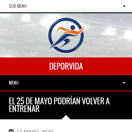
SUB MENU
DEPORVIDA
MENU
EL 25 DE MAYO PODRÍAN VOLVER A
ENTRENAR
13 MAYO, 2020