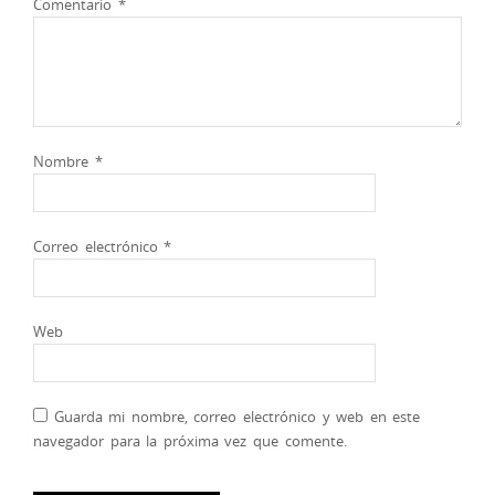
Comentario
*
Nombre
*
Correo electrónico
*
Web
Guarda mi nombre, correo electrónico y web en este
navegador para la próxima vez que comente.