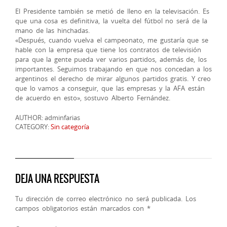
El Presidente también se metió de lleno en la televisación. Es
que una cosa es definitiva, la vuelta del fútbol no será de la
mano de las hinchadas.
«Después, cuando vuelva el campeonato, me gustaría que se
hable con la empresa que tiene los contratos de televisión
para que la gente pueda ver varios partidos, además de, los
importantes. Seguimos trabajando en que nos concedan a los
argentinos el derecho de mirar algunos partidos gratis. Y creo
que lo vamos a conseguir, que las empresas y la AFA están
de acuerdo en esto», sostuvo Alberto Fernández.
AUTHOR: adminfarias
CATEGORY:
Sin categoría
DEJA UNA RESPUESTA
Tu dirección de correo electrónico no será publicada.
Los
campos obligatorios están marcados con
*