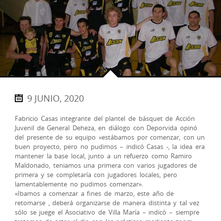
9 JUNIO, 2020
Fabricio Casas integrante del plantel de básquet de Acción
Juvenil de General Deheza, en diálogo con Deporvida opinó
del presente de su equipo «estábamos por comenzar, con un
buen proyecto, pero no pudimos – indicó Casas -, la idea era
mantener la base local, junto a un refuerzo como Ramiro
Maldonado, teniamos una primera con varios jugadores de
primera y se completaría con jugadores locales, pero
lamentablemente no pudimos comenzar».
«Ibamos a comenzar a fines de marzo, este año de
retomarse , deberá organizarse de manera distinta y tal vez
sólo se juege el Asociativo de Villa María – indicó – siempre