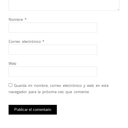
Nombre
*
Correo electrónico
*
Web
Guarda mi nombre, correo electrónico y web en este
navegador para la próxima vez que comente.