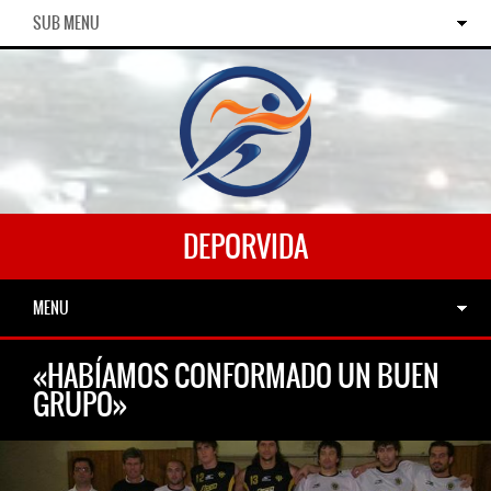
SUB MENU
DEPORVIDA
MENU
«HABÍAMOS CONFORMADO UN BUEN
GRUPO»