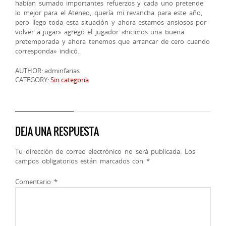
habían sumado importantes refuerzos y cada uno pretende
lo mejor para el Ateneo, quería mi revancha para este año,
pero llego toda esta situación y ahora estamos ansiosos por
volver a jugar» agregó el jugador «hicimos una buena
pretemporada y ahora tenemos que arrancar de cero cuando
corresponda» indicó.
AUTHOR: adminfarias
CATEGORY:
Sin categoría
DEJA UNA RESPUESTA
Tu dirección de correo electrónico no será publicada.
Los
campos obligatorios están marcados con
*
Comentario
*