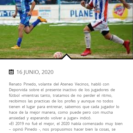
16 JUNIO, 2020
Renato Pinedo, volante del Ateneo Vecinos, habló con
Deporvida sobre el presente inactivo de los jugadores de
fútbol «mientras tanto, tratamos de no perder el ritmo,
recibimos las practicas de los profes y aunque no todos
tienen el lugar para entrenar, sabemos que cada jugador lo
hace de la mejor manera, como puede pero con mucha
ansiedad y esperando volver a jugar» indicó.
«El 2019 no fué el mejor, el 2020 había comenzado muy bien
– opinó Pinedo -, nos propusimos hacer bien la cosas, se