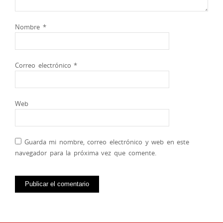
Nombre
*
Correo electrónico
*
Web
Guarda mi nombre, correo electrónico y web en este
navegador para la próxima vez que comente.