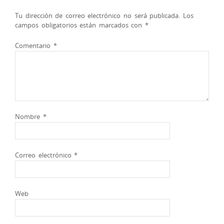
Tu dirección de correo electrónico no será publicada.
Los
campos obligatorios están marcados con
*
Comentario
*
Nombre
*
Correo electrónico
*
Web