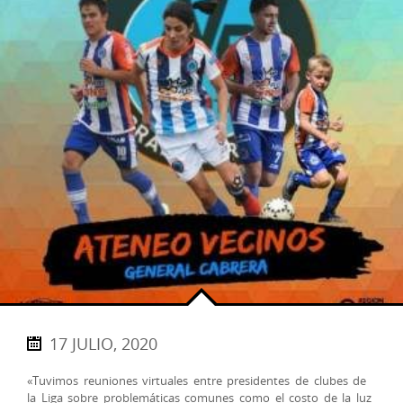
17 JULIO, 2020
«Tuvimos reuniones virtuales entre presidentes de clubes de
la Liga sobre problemáticas comunes como el costo de la luz