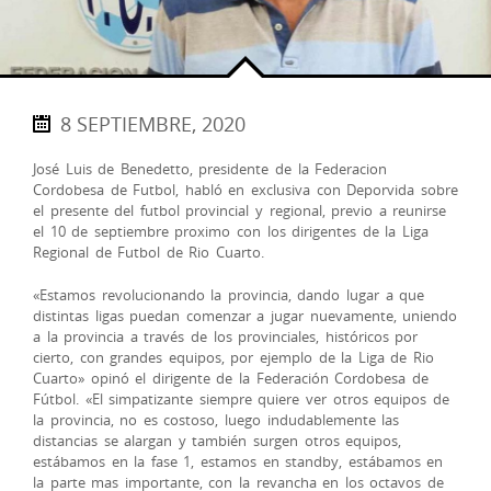
8 SEPTIEMBRE, 2020
José Luis de Benedetto, presidente de la Federacion
Cordobesa de Futbol, habló en exclusiva con Deporvida sobre
el presente del futbol provincial y regional, previo a reunirse
el 10 de septiembre proximo con los dirigentes de la Liga
Regional de Futbol de Rio Cuarto.
«Estamos revolucionando la provincia, dando lugar a que
distintas ligas puedan comenzar a jugar nuevamente, uniendo
a la provincia a través de los provinciales, históricos por
cierto, con grandes equipos, por ejemplo de la Liga de Rio
Cuarto» opinó el dirigente de la Federación Cordobesa de
Fútbol. «El simpatizante siempre quiere ver otros equipos de
la provincia, no es costoso, luego indudablemente las
distancias se alargan y también surgen otros equipos,
estábamos en la fase 1, estamos en standby, estábamos en
la parte mas importante, con la revancha en los octavos de