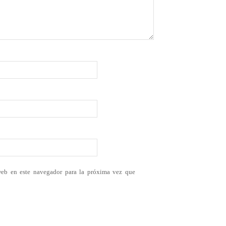
web en este navegador para la próxima vez que