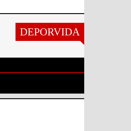
DEPORVIDA