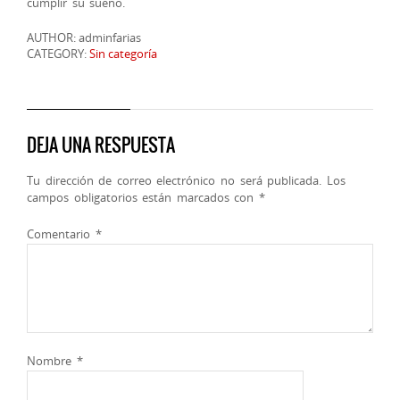
cumplir su sueño.
AUTHOR: adminfarias
CATEGORY:
Sin categoría
DEJA UNA RESPUESTA
Tu dirección de correo electrónico no será publicada.
Los
campos obligatorios están marcados con
*
Comentario
*
Nombre
*