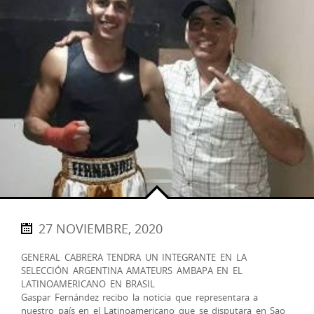
27 NOVIEMBRE, 2020
GENERAL CABRERA TENDRA UN INTEGRANTE EN LA
SELECCIÓN ARGENTINA AMATEURS AMBAPA EN EL
LATINOAMERICANO EN BRASIL
Gaspar Fernández recibo la noticia que representara a
nuestro país en el Latinoamericano que se disputara en Sao