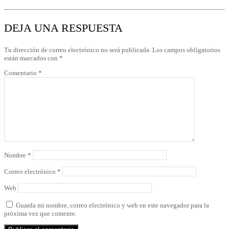
DEJA UNA RESPUESTA
Tu dirección de correo electrónico no será publicada.
Los campos obligatorios
están marcados con
*
Comentario
*
Nombre
*
Correo electrónico
*
Web
Guarda mi nombre, correo electrónico y web en este navegador para la
próxima vez que comente.