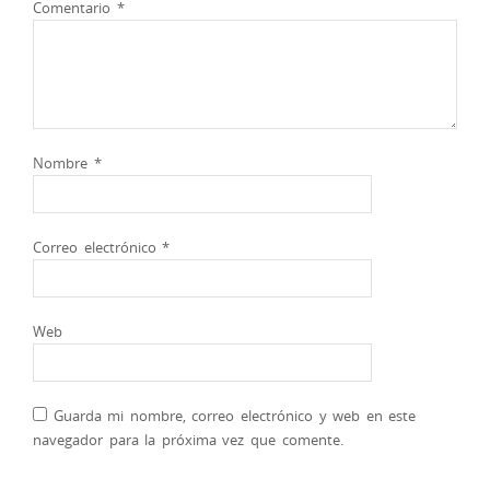
Comentario
*
Nombre
*
Correo electrónico
*
Web
Guarda mi nombre, correo electrónico y web en este
navegador para la próxima vez que comente.