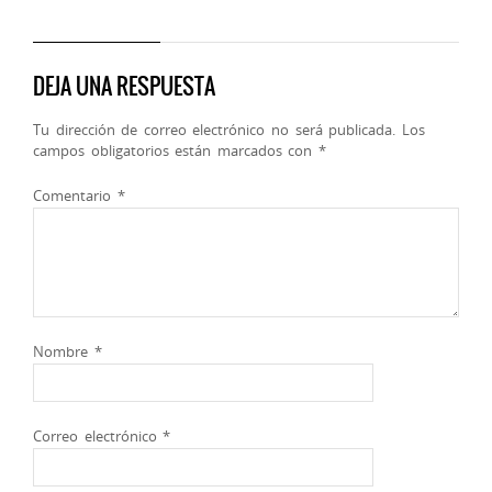
DEJA UNA RESPUESTA
Tu dirección de correo electrónico no será publicada.
Los
campos obligatorios están marcados con
*
Comentario
*
Nombre
*
Correo electrónico
*