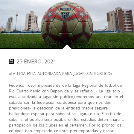
25 ENERO, 2021
«LA LIGA ESTA AUTORIZADA PARA JUGAR SIN PUBLICO»
Federico Tosolini presidente de la Liga Regional de futbol de
Rio Cuarto hablo con Deporvida y se refierio: » La liga solo
esta autorizada a jugar sin publico,tendremos una reunion el
sabado con la federacion cordobesa para que nos den
presiciones» la descicion de la entidad madre seguira
haciendose esperar para saber si se jugara o no. El echo de
saber si el publico sera posible en los estadios determinara la
partcipacion de los clubes en el certamen. Por lo pronto los
equipos han empezado con sus pretemporadas y hasta