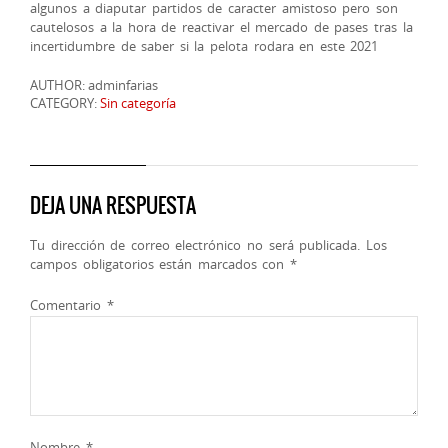
algunos a diaputar partidos de caracter amistoso pero son
cautelosos a la hora de reactivar el mercado de pases tras la
incertidumbre de saber si la pelota rodara en este 2021
AUTHOR: adminfarias
CATEGORY:
Sin categoría
DEJA UNA RESPUESTA
Tu dirección de correo electrónico no será publicada.
Los
campos obligatorios están marcados con
*
Comentario
*
Nombre
*